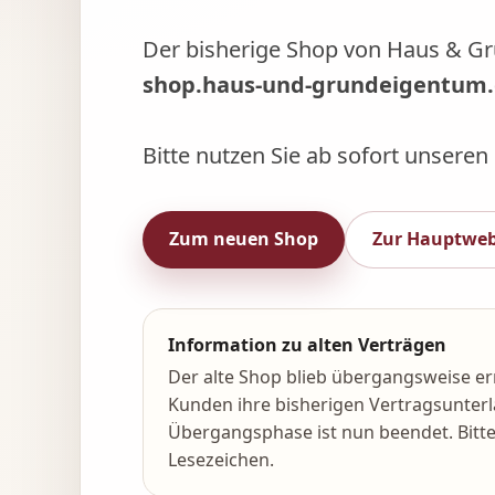
Der bisherige Shop von Haus & G
shop.haus-und-grundeigentum
Bitte nutzen Sie ab sofort unsere
Zum neuen Shop
Zur Hauptweb
Information zu alten Verträgen
Der alte Shop blieb übergangsweise er
Kunden ihre bisherigen Vertragsunterl
Übergangsphase ist nun beendet. Bitte 
Lesezeichen.