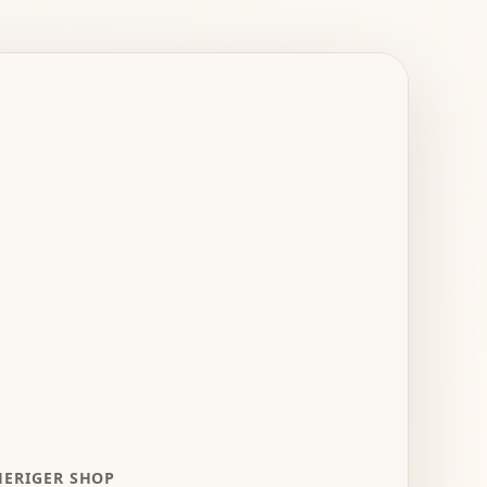
HERIGER SHOP