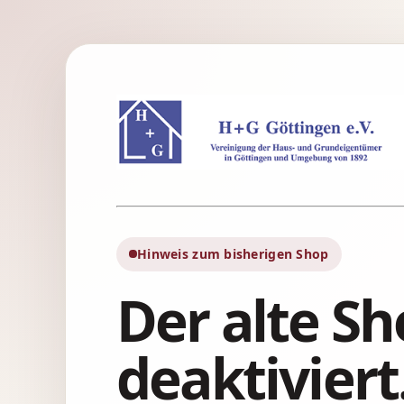
Hinweis zum bisherigen Shop
Der alte S
deaktiviert