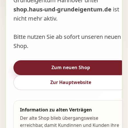
Grundeigentum Hannover unter
shop.haus-und-grundeigentum.de
ist
nicht mehr aktiv.
Bitte nutzen Sie ab sofort unseren neuen
Shop.
Zum neuen Shop
Zur Hauptwebsite
Information zu alten Verträgen
Der alte Shop blieb übergangsweise
erreichbar, damit Kundinnen und Kunden ihre