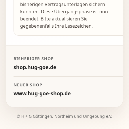
bisherigen Vertragsunterlagen sichern
konnten. Diese Übergangsphase ist nun
beendet. Bitte aktualisieren Sie
gegebenenfalls Ihre Lesezeichen.
BISHERIGER SHOP
shop.hug-goe.de
NEUER SHOP
www.hug-goe-shop.de
© H + G Göttingen, Northeim und Umgebung e.V.