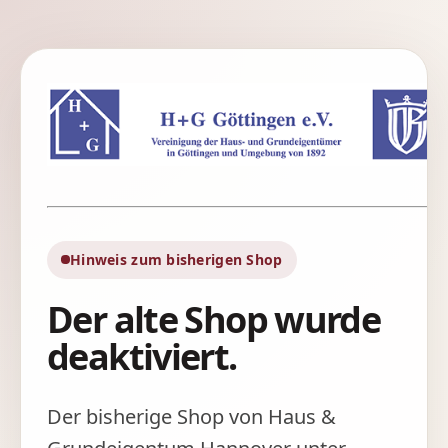
Hinweis zum bisherigen Shop
Der alte Shop wurde
deaktiviert.
Der bisherige Shop von Haus &